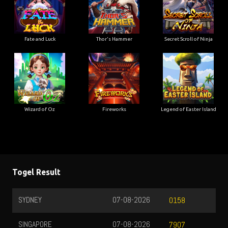
Fate and Luck
Thor's Hammer
Secret Scroll of Ninja
Wizard of Oz
Fireworks
Legend of Easter Island
Togel Result
CHINA
07-08-2026
6699
TAIWAN
07-08-2026
5838