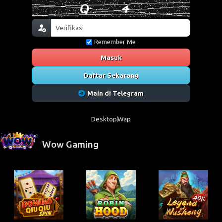
Remember Me
Masuk
Daftar Sekarang
Main di Telegram
Desktop
Wap
Wow Gaming