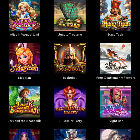
Alice in Wonderland
Jungle Treasure
Hang Tuah
Magician
Baahubali
Four Gentlemanly Flowers
Jack and the Beanstalk
Billionaire Party
Night Bar