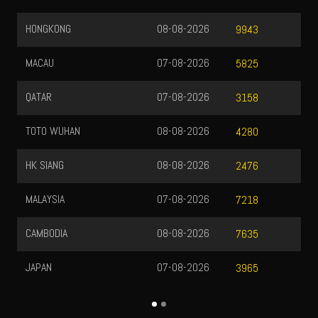
PCSO
07-08-2026
6964