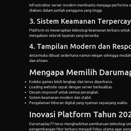
Infrastruktur server modern membantu menjaga performa web
diakses dalam jumlah pengguna yang tinggi.
3. Sistem Keamanan Terperca
Platform ini menerapkan teknologi keamanan terbaru untu
mengakses seluruh layanan yang tersedia.
4. Tampilan Modern dan Respo
Antarmuka dibuat sederhana namun elegan sehingga mudah d
dan efisien.
Mengapa Memilih Daruma
Koleksi games lebih lengkap dan terus diperbarui.
Loading website cepat dengan server berkualitas.
Desain responsif untuk semua perangkat.
Sistem keamanan modern dan stabil.
Pengalaman hiburan digital yang nyaman sepanjang waktu.
Inovasi Platform Tahun 20
Darumaplay77 terus menghadirkan pembaruan teknologi untuk
pengembangan fitur terbaru menjadi fokus utama agar peng