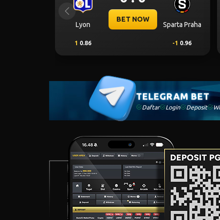
Previous
BET NOW
Union Saint-
Bodo Glimt
Gilloise
0.75
0.82
-0.75
1.00
TELEGRAM BET
Daftar
Login
Deposit
Wi