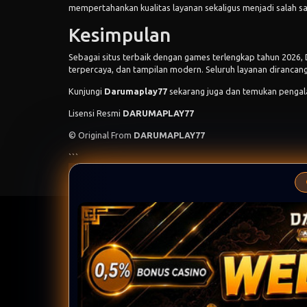
mempertahankan kualitas layanan sekaligus menjadi salah satu
Kesimpulan
Sebagai situs terbaik dengan games terlengkap tahun 2026,
terpercaya, dan tampilan modern. Seluruh layanan dirancan
Kunjungi
Darumaplay77
sekarang juga dan temukan pengala
Lisensi Resmi
DARUMAPLAY77
© Original From
DARUMAPLAY77
```
© 2015 - 2026 Copyright DP77.
All Rights Reserved.
MOBIL