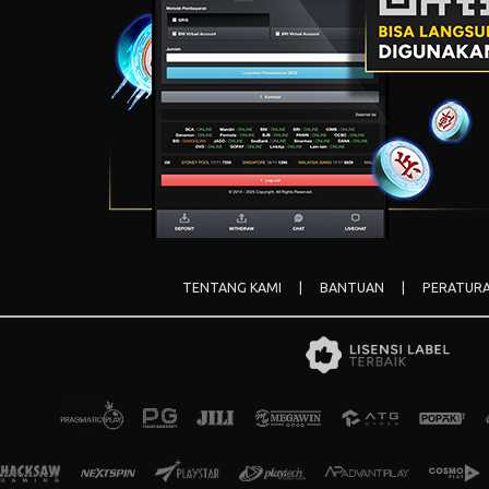
TENTANG KAMI
|
BANTUAN
|
PERATUR