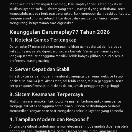
Mengikuti perkembangan teknologi, Darumaplay77 terus meningkatkan
kualitas layanan melalui sistem yang stabil, navigasi yang sederhana, serta
kompatibilitas pada berbagai perangkat. Baik menggunakan desktop, tablet,
maupun smartphone, seluruh fitur dapat diakses dengan lancar tanpa
mengurangi kenyamanan saat digunakan.
Keunggulan Darumaplay77 Tahun 2026
1. Koleksi Games Terlengkap
Darumaplay77 menyediakan beragam pilihan games digital dari berbagai
kategori yang selalu diperbarui secara berkala. Variasi permainan yang
lengkap membuat pengguna memiliki lebih banyak pilihan hiburan sesuai
preferensi masing-masing.
2. Server Cepat dan Stabil
Infrastruktur server modern membantu menjaga performa website tetap
optimal selama 24 jam. Akses menjadi lebih cepat, minim gangguan, serta
tetap responsif meskipun diakses dalam jumlah pengguna yang tinggi.
3. Sistem Keamanan Terpercaya
Platform ini menerapkan teknologi keamanan terbaru untuk membantu
menjaga aktivitas pengguna tetap aman. Sistem perlindungan berlapis
memberikan kenyamanan saat mengakses seluruh layanan yang tersedia.
4. Tampilan Modern dan Responsif
Antarmuka dibuat sederhana namun elegan sehingga mudah dipahami oleh
pengguna baru maupun lama. Semua menu tersusun rapi agar proses