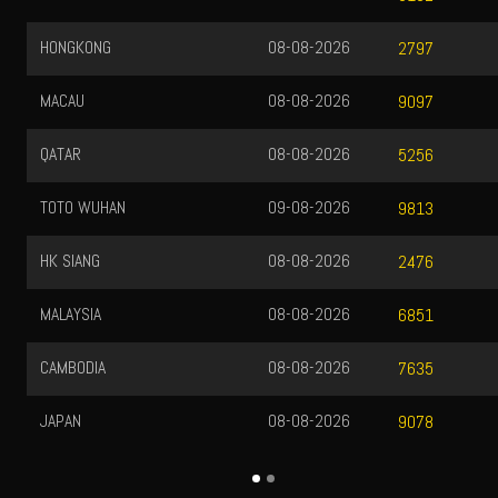
HONGKONG
08-08-2026
2797
MACAU
08-08-2026
9097
QATAR
08-08-2026
5256
TOTO WUHAN
09-08-2026
9813
HK SIANG
08-08-2026
2476
MALAYSIA
08-08-2026
6851
CAMBODIA
08-08-2026
7635
JAPAN
08-08-2026
9078