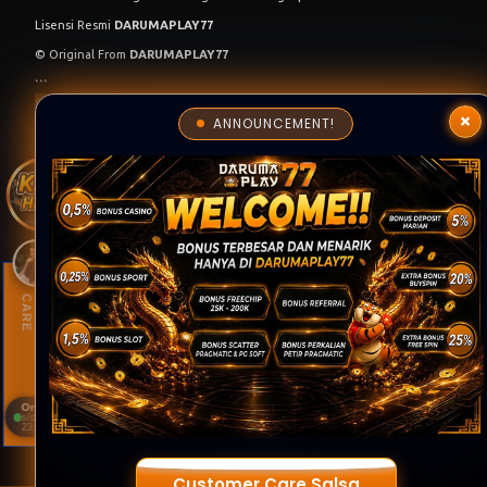
Lisensi Resmi
DARUMAPLAY77
© Original From
DARUMAPLAY77
```
© 2015 - 2026 Copyright DP77.
×
All Rights Reserved.
ANNOUNCEMENT!
LAPOR PUSAT
Customer Care
Layanan hingga pukul 23:30
Customer Care DARUMAPLAY77
E
C
U
S
T
O
M
E
R
C
A
R
23:30
Online
s/d
23:30
Customer Care Salsa