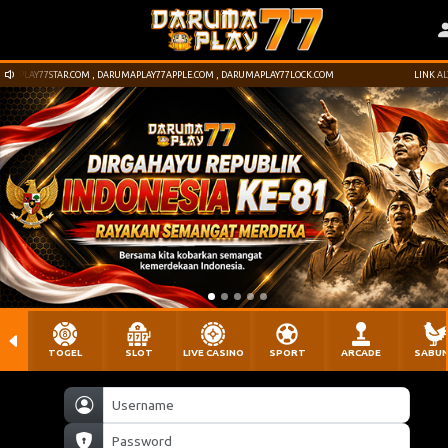
LAY77STAR.COM , DARUMAPLAY77APPLE.COM , DARUMAPLAY77LOCK.COM
LINK ALTERNA
TOGEL
SLOT
LIVE CASINO
SPORT
ARCADE
SABU