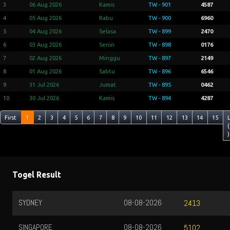
3
06 Aug 2026
Kamis
TW - 901
4587
4
05 Aug 2026
Rabu
TW - 900
6960
5
04 Aug 2026
Selasa
TW - 899
2470
6
03 Aug 2026
Senin
TW - 898
0176
7
02 Aug 2026
Minggu
TW - 897
2149
8
01 Aug 2026
Sabtu
TW - 896
6546
9
31 Jul 2026
Jumat
TW - 895
0462
10
30 Jul 2026
Kamis
TW - 894
4287
First
1
2
3
4
5
6
7
8
9
10
11
12
13
14
15
(
)
Togel Result
SYDNEY
08-08-2026
2413
SINGAPORE
08-08-2026
5102