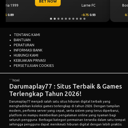
BET NOW
Bodo Glimt
Union Saint-Gilloise
0.75
0.77
-0.75
-0.95
TENTANG KAMI
BANTUAN
PERATURAN
INFORMASI BANK
HUBUNGI KAMI
KEBIJAKAN PRIVASI
PERSETUJUAN COOKIES
```html
Darumaplay77 : Situs Terbaik & Games
Terlengkap Tahun 2026!
Darumaplay77
menjadi salah satu situs hiburan digital terbaik yang
menghadirkan koleksi games terlengkap di tahun 2026. Dengan tampilan
modern, performa server yang cepat, serta sistem yang terus diperbarui,
platform ini mampu memberikan pengalaman online yang nyaman bagi
seluruh pengguna. Berbagai kategori permainan tersedia dalam satu tempat
sehingga pengguna dapat menikmati hiburan digital dengan lebih praktis.