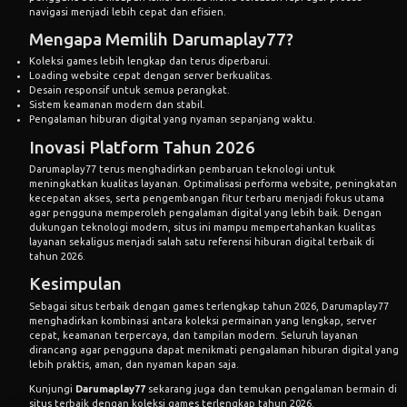
navigasi menjadi lebih cepat dan efisien.
Mengapa Memilih Darumaplay77?
Koleksi games lebih lengkap dan terus diperbarui.
Loading website cepat dengan server berkualitas.
Desain responsif untuk semua perangkat.
Sistem keamanan modern dan stabil.
Pengalaman hiburan digital yang nyaman sepanjang waktu.
Inovasi Platform Tahun 2026
Darumaplay77 terus menghadirkan pembaruan teknologi untuk
meningkatkan kualitas layanan. Optimalisasi performa website, peningkatan
kecepatan akses, serta pengembangan fitur terbaru menjadi fokus utama
agar pengguna memperoleh pengalaman digital yang lebih baik. Dengan
dukungan teknologi modern, situs ini mampu mempertahankan kualitas
layanan sekaligus menjadi salah satu referensi hiburan digital terbaik di
tahun 2026.
Kesimpulan
Sebagai situs terbaik dengan games terlengkap tahun 2026, Darumaplay77
menghadirkan kombinasi antara koleksi permainan yang lengkap, server
cepat, keamanan terpercaya, dan tampilan modern. Seluruh layanan
dirancang agar pengguna dapat menikmati pengalaman hiburan digital yang
lebih praktis, aman, dan nyaman kapan saja.
Kunjungi
Darumaplay77
sekarang juga dan temukan pengalaman bermain di
situs terbaik dengan koleksi games terlengkap tahun 2026.