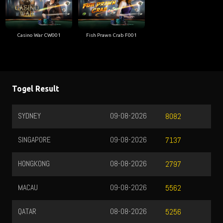
Casino War CW001
Fish Prawn Crab F001
Togel Result
SYDNEY
09-08-2026
CHINA
8082
SINGAPORE
09-08-2026
TAIWAN
7137
HONGKONG
08-08-2026
PCSO
2797
MACAU
09-08-2026
5562
QATAR
08-08-2026
5256