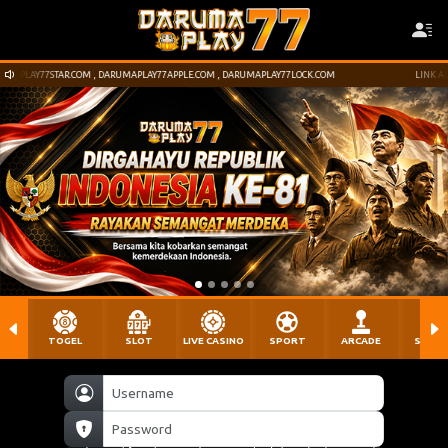
LAY77STAR.COM , DARUMAPLAY77APPLE.COM , DARUMAPLAY77LOCK.COM
LINK ALTERNAT
TOGEL
SLOT
LIVE CASINO
SPORT
ARCADE
SABU