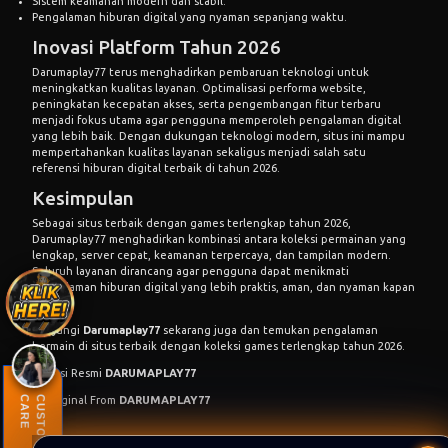
Sistem keamanan modern dan stabil.
Pengalaman hiburan digital yang nyaman sepanjang waktu.
Inovasi Platform Tahun 2026
Darumaplay77 terus menghadirkan pembaruan teknologi untuk
meningkatkan kualitas layanan. Optimalisasi performa website,
peningkatan kecepatan akses, serta pengembangan fitur terbaru
menjadi fokus utama agar pengguna memperoleh pengalaman digital
yang lebih baik. Dengan dukungan teknologi modern, situs ini mampu
mempertahankan kualitas layanan sekaligus menjadi salah satu
referensi hiburan digital terbaik di tahun 2026.
Kesimpulan
Sebagai situs terbaik dengan games terlengkap tahun 2026,
Darumaplay77 menghadirkan kombinasi antara koleksi permainan yang
lengkap, server cepat, keamanan terpercaya, dan tampilan modern.
Seluruh layanan dirancang agar pengguna dapat menikmati
pengalaman hiburan digital yang lebih praktis, aman, dan nyaman kapan
saja.
Kunjungi
Darumaplay77
sekarang juga dan temukan pengalaman
Customer Care
bermain di situs terbaik dengan koleksi games terlengkap tahun 2026.
Layanan hingga pukul 23:30
Lisensi Resmi
DARUMAPLAY77
Customer Care DARUMAPLAY77
E
C
U
S
T
O
M
E
R
C
A
R
© Original From
DARUMAPLAY77
23:30
```
© 2015 - 2026 Copyright DP77.