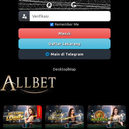
Remember Me
Masuk
Daftar Sekarang
Main di Telegram
Desktop
Wap