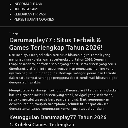
INFORMASI BANK
HUBUNGI KAMI
KEBIJAKAN PRIVASI
PERSETUJUAN COOKIES
```html
Darumaplay77 : Situs Terbaik &
Games Terlengkap Tahun 2026!
Darumaplay77
menjadi salah satu situs hiburan digital terbaik yang
menghadirkan koleksi games terlengkap di tahun 2026. Dengan
tampilan modern, performa server yang cepat, serta sistem yang terus
diperbarui, platform ini mampu memberikan pengalaman online yang
nyaman bagi seluruh pengguna. Berbagai kategori permainan tersedia
dalam satu tempat sehingga pengguna dapat menikmati hiburan digital
dengan lebih praktis.
Mengikuti perkembangan teknologi, Darumaplay77 terus meningkatkan
kualitas layanan melalui sistem yang stabil, navigasi yang sederhana,
serta kompatibilitas pada berbagai perangkat. Baik menggunakan
desktop, tablet, maupun smartphone, seluruh fitur dapat diakses
dengan lancar tanpa mengurangi kenyamanan saat digunakan.
Keunggulan Darumaplay77 Tahun 2026
1. Koleksi Games Terlengkap