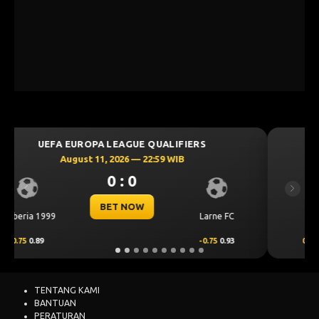
SPAIN LA LIGA
August 16, 2026 — 02:30 WIB
0 : 0
Previous
Next
BET NOW
Sevilla
Rayo Vallecano
0.25
0.95
-0.25
0.95
TENTANG KAMI
BANTUAN
PERATURAN