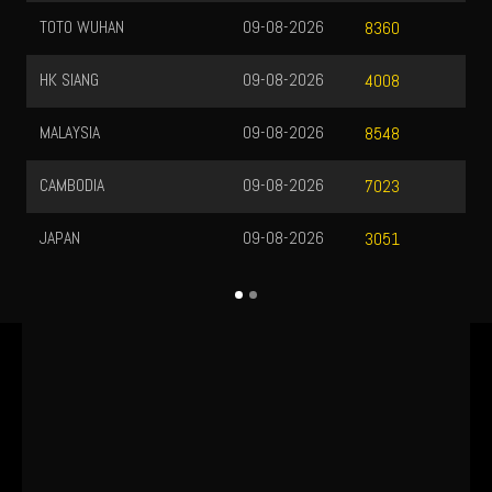
TOTO WUHAN
09-08-2026
8360
HK SIANG
09-08-2026
4008
MALAYSIA
09-08-2026
8548
CAMBODIA
09-08-2026
7023
JAPAN
09-08-2026
3051