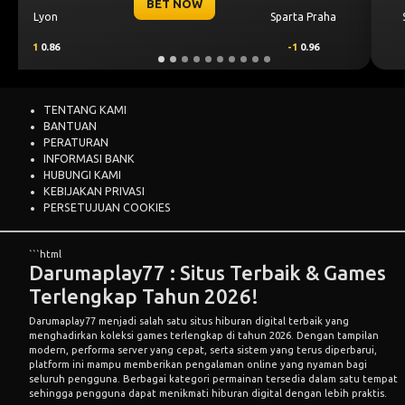
BET NOW
Praha
SK Sturm Graz
Fenerbah
96
-0.5
0.95
0.5
0.87
TENTANG KAMI
BANTUAN
PERATURAN
INFORMASI BANK
HUBUNGI KAMI
KEBIJAKAN PRIVASI
PERSETUJUAN COOKIES
```html
Darumaplay77 : Situs Terbaik & Games
Terlengkap Tahun 2026!
Darumaplay77
menjadi salah satu situs hiburan digital terbaik yang
menghadirkan koleksi games terlengkap di tahun 2026. Dengan tampilan
modern, performa server yang cepat, serta sistem yang terus diperbarui,
platform ini mampu memberikan pengalaman online yang nyaman bagi
seluruh pengguna. Berbagai kategori permainan tersedia dalam satu tempat
sehingga pengguna dapat menikmati hiburan digital dengan lebih praktis.