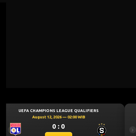
UEFA CHAMPIONS LEAGUE QUALIFIERS
August 12, 2026 — 01:30 WIB
0 : 0
Previous
Ne