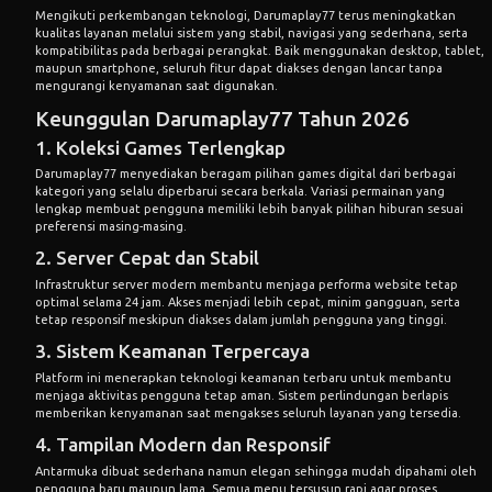
Mengikuti perkembangan teknologi, Darumaplay77 terus meningkatkan
kualitas layanan melalui sistem yang stabil, navigasi yang sederhana, serta
kompatibilitas pada berbagai perangkat. Baik menggunakan desktop, tablet,
maupun smartphone, seluruh fitur dapat diakses dengan lancar tanpa
mengurangi kenyamanan saat digunakan.
Keunggulan Darumaplay77 Tahun 2026
1. Koleksi Games Terlengkap
Darumaplay77 menyediakan beragam pilihan games digital dari berbagai
kategori yang selalu diperbarui secara berkala. Variasi permainan yang
lengkap membuat pengguna memiliki lebih banyak pilihan hiburan sesuai
preferensi masing-masing.
2. Server Cepat dan Stabil
Infrastruktur server modern membantu menjaga performa website tetap
optimal selama 24 jam. Akses menjadi lebih cepat, minim gangguan, serta
tetap responsif meskipun diakses dalam jumlah pengguna yang tinggi.
3. Sistem Keamanan Terpercaya
Platform ini menerapkan teknologi keamanan terbaru untuk membantu
menjaga aktivitas pengguna tetap aman. Sistem perlindungan berlapis
memberikan kenyamanan saat mengakses seluruh layanan yang tersedia.
4. Tampilan Modern dan Responsif
Antarmuka dibuat sederhana namun elegan sehingga mudah dipahami oleh
pengguna baru maupun lama. Semua menu tersusun rapi agar proses