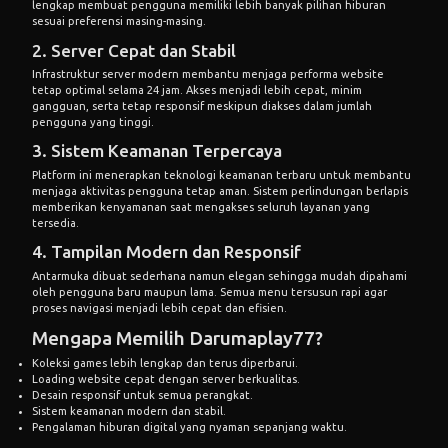
lengkap membuat pengguna memiliki lebih banyak pilihan hiburan
sesuai preferensi masing-masing.
2. Server Cepat dan Stabil
Infrastruktur server modern membantu menjaga performa website
tetap optimal selama 24 jam. Akses menjadi lebih cepat, minim
gangguan, serta tetap responsif meskipun diakses dalam jumlah
pengguna yang tinggi.
3. Sistem Keamanan Terpercaya
Platform ini menerapkan teknologi keamanan terbaru untuk membantu
menjaga aktivitas pengguna tetap aman. Sistem perlindungan berlapis
memberikan kenyamanan saat mengakses seluruh layanan yang
tersedia.
4. Tampilan Modern dan Responsif
Antarmuka dibuat sederhana namun elegan sehingga mudah dipahami
oleh pengguna baru maupun lama. Semua menu tersusun rapi agar
proses navigasi menjadi lebih cepat dan efisien.
Mengapa Memilih Darumaplay77?
Koleksi games lebih lengkap dan terus diperbarui.
Loading website cepat dengan server berkualitas.
Desain responsif untuk semua perangkat.
Sistem keamanan modern dan stabil.
Pengalaman hiburan digital yang nyaman sepanjang waktu.