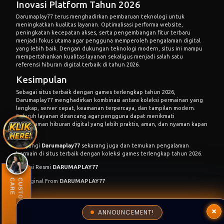
Inovasi Platform Tahun 2026
Darumaplay77 terus menghadirkan pembaruan teknologi untuk
meningkatkan kualitas layanan. Optimalisasi performa website,
peningkatan kecepatan akses, serta pengembangan fitur terbaru
menjadi fokus utama agar pengguna memperoleh pengalaman digital
yang lebih baik. Dengan dukungan teknologi modern, situs ini mampu
mempertahankan kualitas layanan sekaligus menjadi salah satu
referensi hiburan digital terbaik di tahun 2026.
Kesimpulan
Sebagai situs terbaik dengan games terlengkap tahun 2026,
Darumaplay77 menghadirkan kombinasi antara koleksi permainan yang
lengkap, server cepat, keamanan terpercaya, dan tampilan modern.
Seluruh layanan dirancang agar pengguna dapat menikmati
pengalaman hiburan digital yang lebih praktis, aman, dan nyaman kapan
saja.
Kunjungi
Darumaplay77
sekarang juga dan temukan pengalaman
Customer Care
bermain di situs terbaik dengan koleksi games terlengkap tahun 2026.
Layanan hingga pukul 23:30
Lisensi Resmi
DARUMAPLAY77
Customer Care DARUMAPLAY77
E
C
U
S
T
O
M
E
R
C
A
R
© Original From
DARUMAPLAY77
23:30
```
© 2015 - 2026 Copyright DP77.
×
All Rights Reserved.
ANNOUNCEMENT!