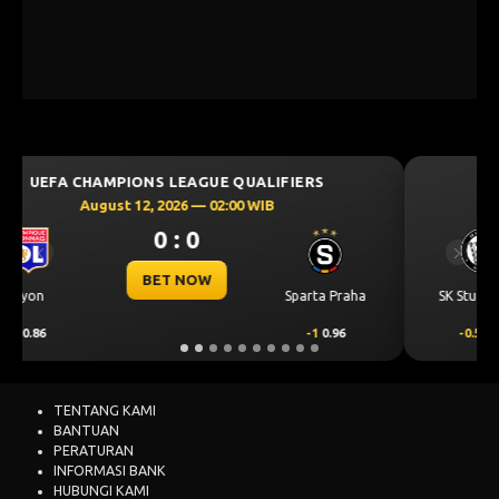
UEFA CHAMPIONS LEAGUE QUALIFIERS
August 12, 2026 — 01:30 WIB
0 : 0
Previous
Next
BET NOW
SK Sturm Graz
Fenerbahce
-0.5
0.95
0.5
0.87
TENTANG KAMI
BANTUAN
PERATURAN
INFORMASI BANK
HUBUNGI KAMI