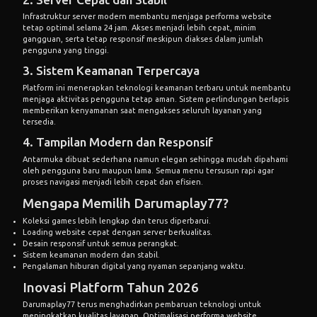
Infrastruktur server modern membantu menjaga performa website
tetap optimal selama 24 jam. Akses menjadi lebih cepat, minim
gangguan, serta tetap responsif meskipun diakses dalam jumlah
pengguna yang tinggi.
3. Sistem Keamanan Terpercaya
Platform ini menerapkan teknologi keamanan terbaru untuk membantu
menjaga aktivitas pengguna tetap aman. Sistem perlindungan berlapis
memberikan kenyamanan saat mengakses seluruh layanan yang
tersedia.
4. Tampilan Modern dan Responsif
Antarmuka dibuat sederhana namun elegan sehingga mudah dipahami
oleh pengguna baru maupun lama. Semua menu tersusun rapi agar
proses navigasi menjadi lebih cepat dan efisien.
Mengapa Memilih Darumaplay77?
Koleksi games lebih lengkap dan terus diperbarui.
Loading website cepat dengan server berkualitas.
Desain responsif untuk semua perangkat.
Sistem keamanan modern dan stabil.
Pengalaman hiburan digital yang nyaman sepanjang waktu.
Inovasi Platform Tahun 2026
Darumaplay77 terus menghadirkan pembaruan teknologi untuk
meningkatkan kualitas layanan. Optimalisasi performa website,