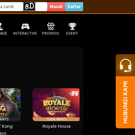
RNATIF : DARUMAPLAY77STAR.COM , DARUMAPLAY77APPLE.COM , DARUMAPLAY77LO
Masuk
Daftar
ADE
INTERACTIVE
PROMOSI
EVENT
f Kong
Royale House
ays