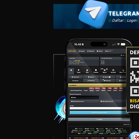
TELEGRA
Alchemy Quest
Ca
Daftar
Login
Jackpot
Fiery Sevens Hot 50
Brothers Kingdom 2