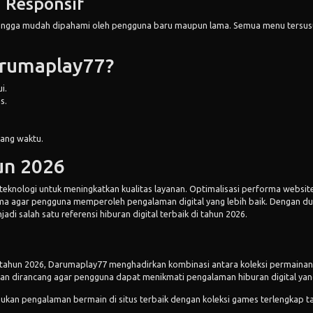
 Responsif
ngga mudah dipahami oleh pengguna baru maupun lama. Semua menu tersusun 
rumaplay77?
i.
lden Chicken
Candy Pop
Wow Pros
s.
jang waktu.
un 2026
nologi untuk meningkatkan kualitas layanan. Optimalisasi performa website
ma agar pengguna memperoleh pengalaman digital yang lebih baik. Dengan du
Customer Care
di salah satu referensi hiburan digital terbaik di tahun 2026.
Lucky Meow
Lucky Feng Shui
Wong 
Layanan hingga pukul 23:30
Customer Care DARUMAPLAY77
23:30
 tahun 2026, Darumaplay77 menghadirkan kombinasi antara koleksi permainan
nan dirancang agar pengguna dapat menikmati pengalaman hiburan digital yang
ukan pengalaman bermain di situs terbaik dengan koleksi games terlengkap t