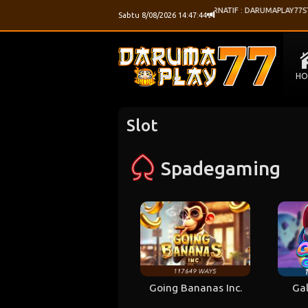
LINK ALTERNATIF : DARUMAPLAY77STAR.C
Sabtu 8/08/2026 14:47:45
HO
Slot
Spadegaming
Going Bananas Inc.
Ga