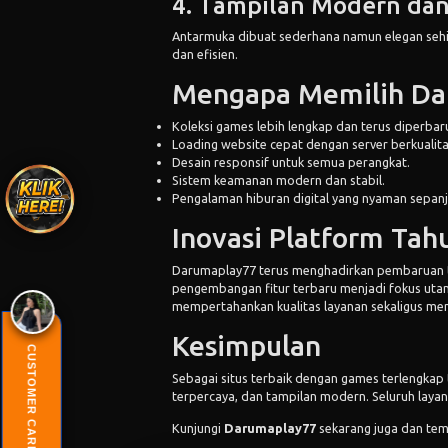
4. Tampilan Modern dan
Antarmuka dibuat sederhana namun elegan sehi
dan efisien.
Mengapa Memilih Da
Koleksi games lebih lengkap dan terus diperbaru
Da Fu Xiao Fu
Go
Loading website cepat dengan server berkualita
Desain responsif untuk semua perangkat.
Sistem keamanan modern dan stabil.
Pengalaman hiburan digital yang nyaman sepan
Inovasi Platform Tah
Darumaplay77 terus menghadirkan pembaruan tek
pengembangan fitur terbaru menjadi fokus uta
mempertahankan kualitas layanan sekaligus menja
King Pharaoh
Kesimpulan
CUSTOMER CARE
Sebagai situs terbaik dengan games terlengkap
terpercaya, dan tampilan modern. Seluruh laya
Kunjungi
Darumaplay77
sekarang juga dan tem