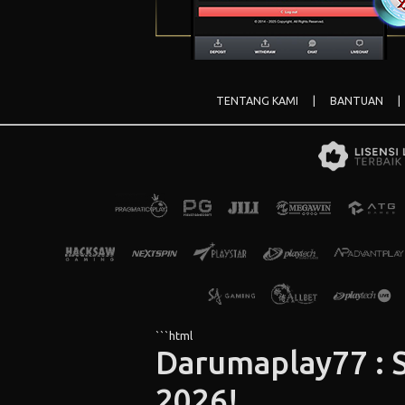
TENTANG KAMI
|
BANTUAN
|
Farmland Frenzy
S
Maxways
Candy Candy
Su
```html
Darumaplay77 : 
2026!